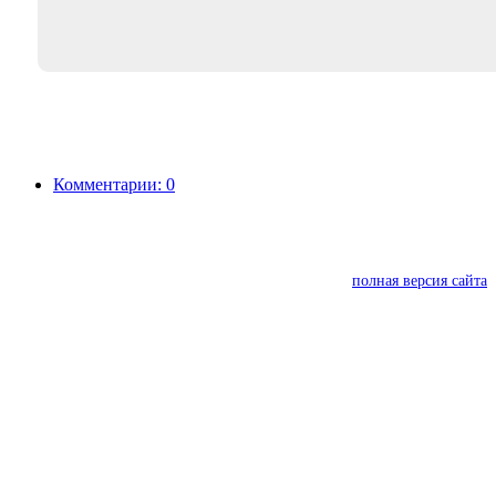
Комментарии: 0
полная версия сайта