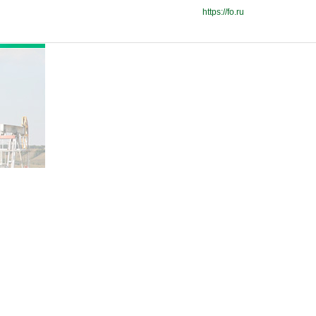
https://fo.ru